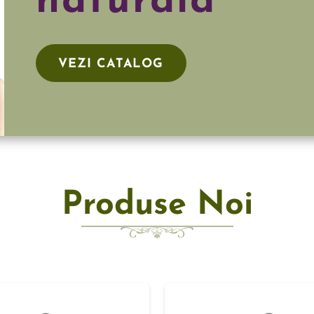
naturală
VEZI CATALOG
Produse Noi