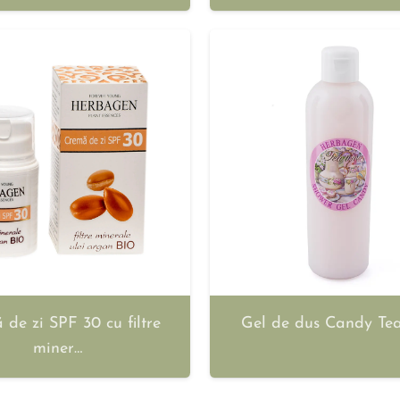
de zi SPF 30 cu filtre
Gel de dus Candy Te
miner…