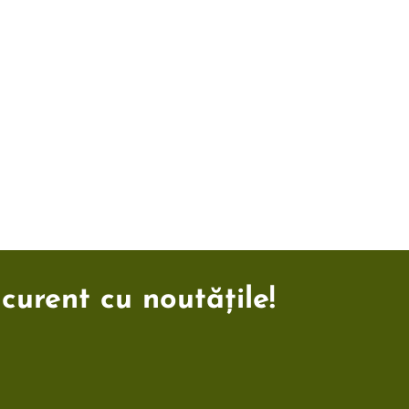
 curent cu noutățile!