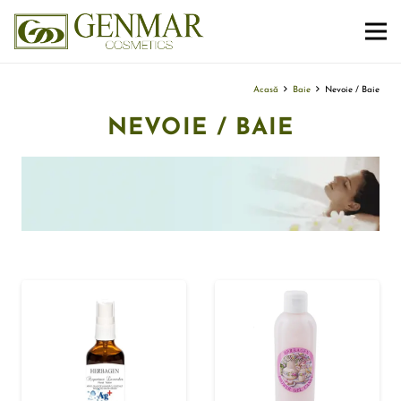
Acasă
Baie
Nevoie / Baie
NEVOIE / BAIE