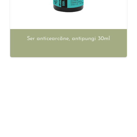
Ser anticearcăne, antipungi 30ml