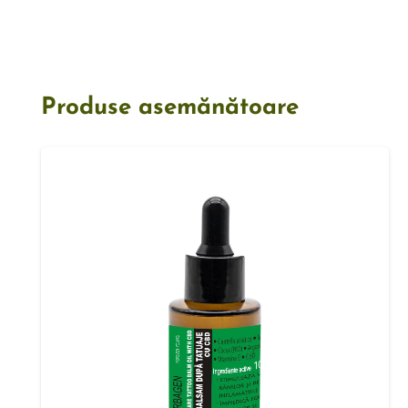
Produse asemănătoare