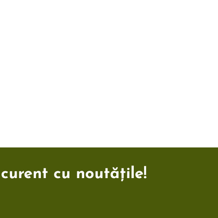
 curent cu noutățile!