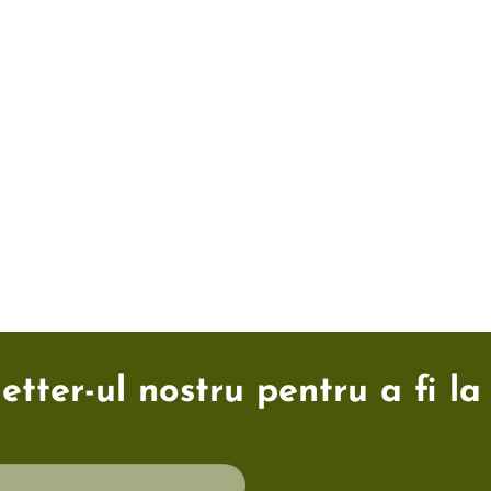
tter-ul nostru pentru a fi la