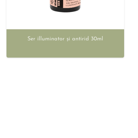
Ser illuminator și antirid 30ml