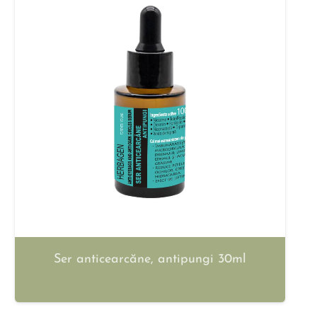
Ser anticearcăne, antipungi 30ml