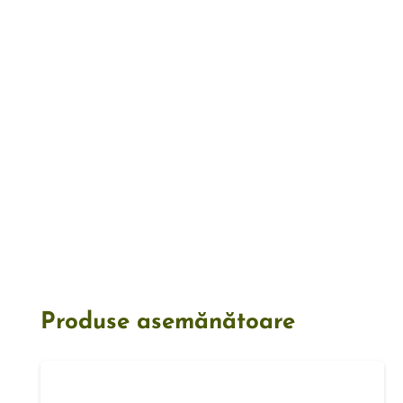
Produse asemănătoare