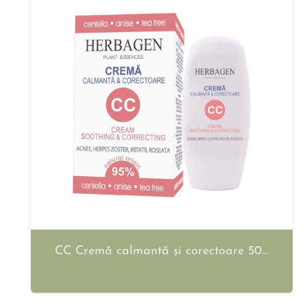
CC Cremă calmantă și corectoare 50…