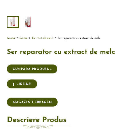
Acasă
Game
Extract de melc
Ser reparator cu extract de melc
Ser reparator cu extract de melc
CUMPĂRĂ PRODUSUL
LIKE US!
MAGAZIN HERBAGEN
Descriere Produs