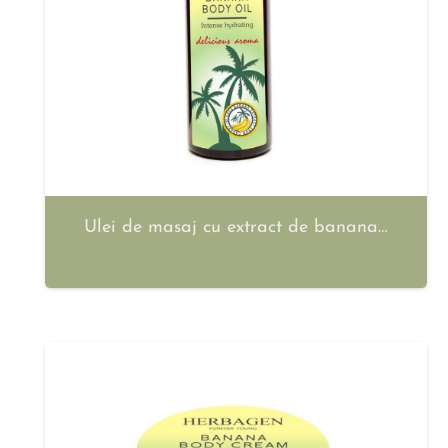
Ulei de masaj cu extract de banana…