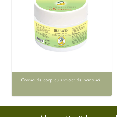
Cremă de corp cu extract de banană…