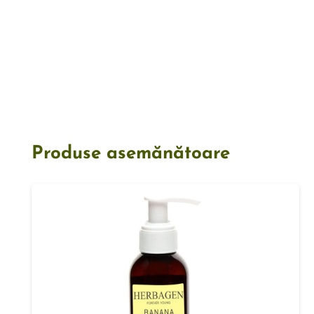
Produse asemănătoare