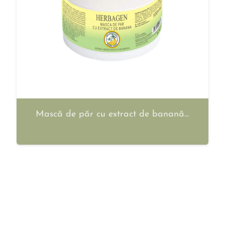
Mască de păr cu extract de banană…