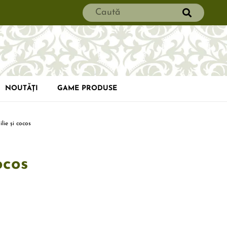
NOUTĂȚI
GAME PRODUSE
lie și cocos
ocos